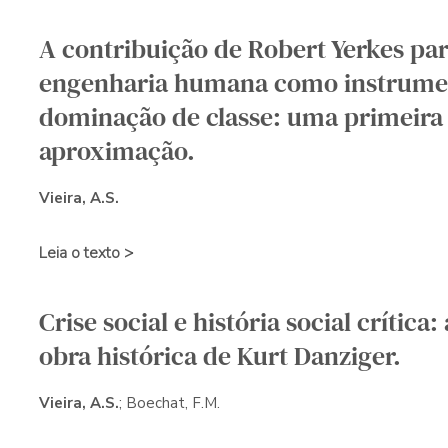
A contribuição de Robert Yerkes par
engenharia humana como instrume
dominação de classe: uma primeira
aproximação.
Vieira, A.S.
Leia o texto >
Crise social e história social crítica: 
obra histórica de Kurt Danziger.
Vieira, A.S.
; Boechat, F.M.