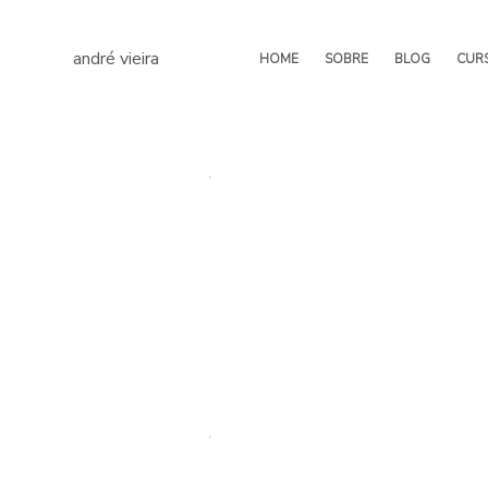
andré vieira
HOME
SOBRE
BLOG
CUR